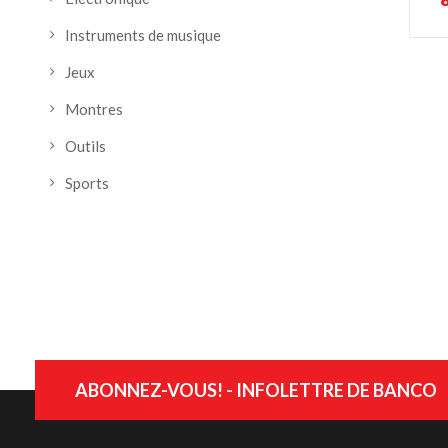
Instruments de musique
Jeux
Montres
Outils
Sports
ABONNEZ-VOUS! - INFOLETTRE DE BANCO