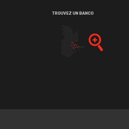
TROUVEZ UN BANCO