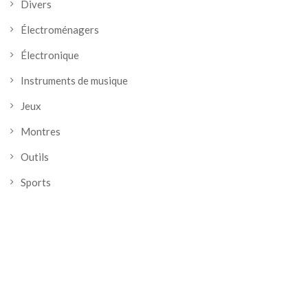
Divers
Électroménagers
Électronique
Instruments de musique
Jeux
Montres
Outils
Sports