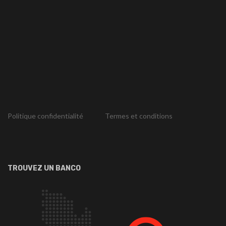
Politique confidentialité
Termes et conditions
TROUVEZ UN BANCO