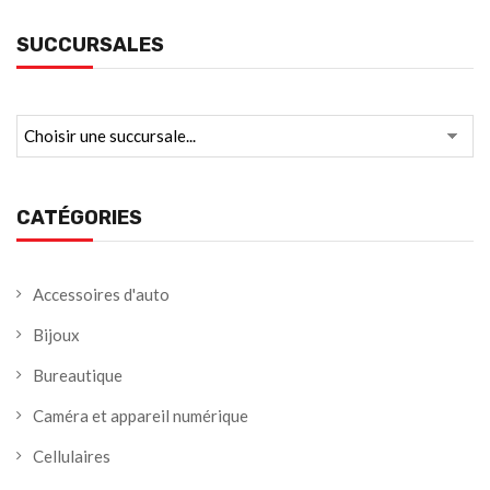
SUCCURSALES
CATÉGORIES
Accessoires d'auto
Bijoux
Bureautique
Caméra et appareil numérique
Cellulaires