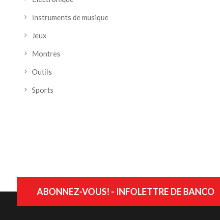
Instruments de musique
Jeux
Montres
Outils
Sports
ABONNEZ-VOUS! - INFOLETTRE DE BANCO