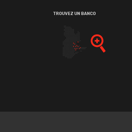
TROUVEZ UN BANCO