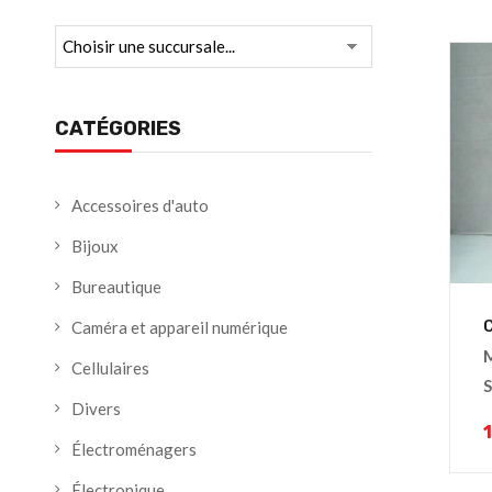
CATÉGORIES
Accessoires d'auto
Bijoux
Bureautique
Caméra et appareil numérique
Cellulaires
S
Divers
Électroménagers
Électronique