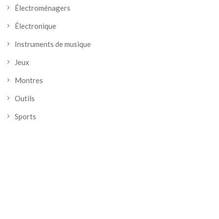
Électroménagers
Électronique
Instruments de musique
Jeux
Montres
Outils
Sports