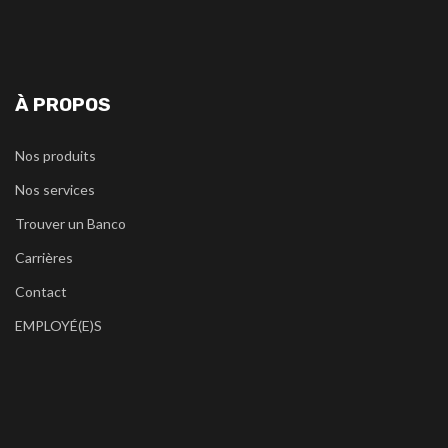
À PROPOS
Nos produits
Nos services
Trouver un Banco
Carrières
Contact
EMPLOYÉ(E)S