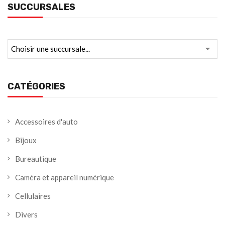
SUCCURSALES
CATÉGORIES
Accessoires d'auto
Bijoux
Bureautique
Caméra et appareil numérique
Cellulaires
Divers