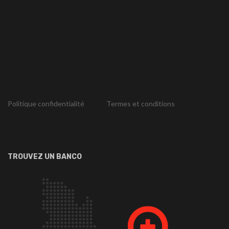
Politique confidentialité
Termes et conditions
TROUVEZ UN BANCO