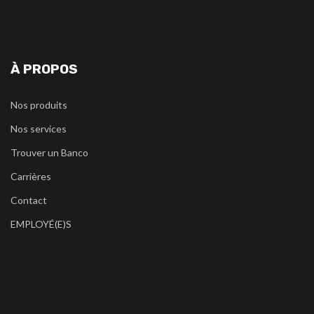
À PROPOS
Nos produits
Nos services
Trouver un Banco
Carrières
Contact
EMPLOYÉ(E)S