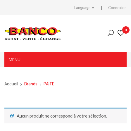
Language
Connexion
0
MENU
Accueil
Brands
PAITE
Aucun produit ne correspond à votre sélection.