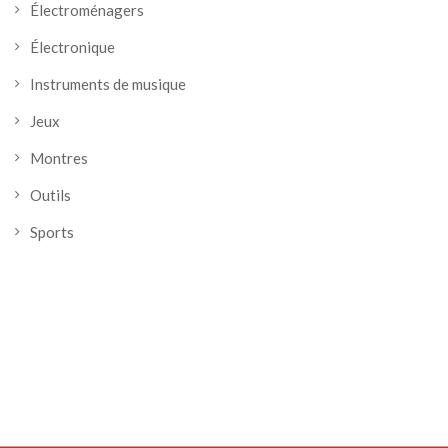
Électroménagers
Électronique
Instruments de musique
Jeux
Montres
Outils
Sports