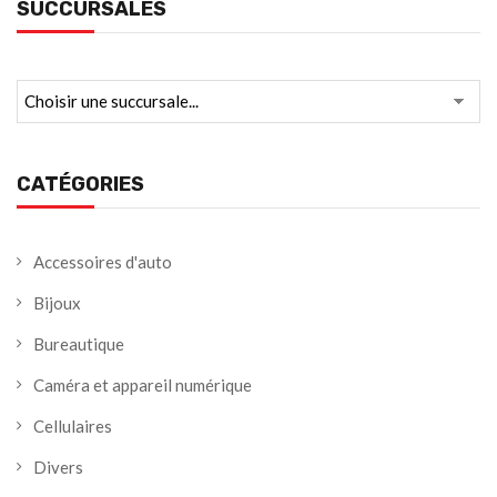
SUCCURSALES
CATÉGORIES
Accessoires d'auto
Bijoux
Bureautique
Caméra et appareil numérique
Cellulaires
Divers