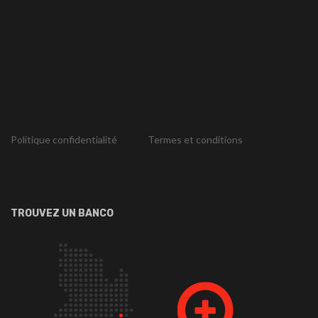
Politique confidentialité
Termes et conditions
TROUVEZ UN BANCO