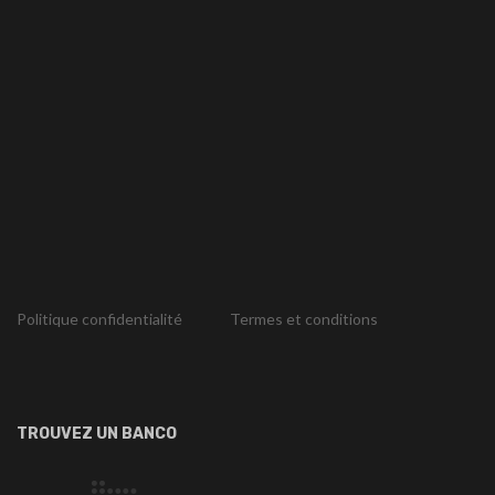
Politique confidentialité
Termes et conditions
TROUVEZ UN BANCO