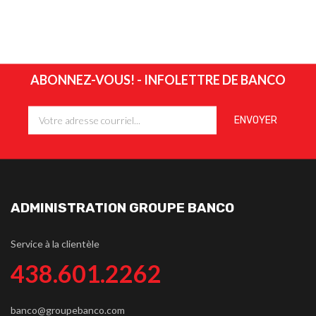
ABONNEZ-VOUS! - INFOLETTRE DE BANCO
ADMINISTRATION GROUPE BANCO
Service à la clientèle
438.601.2262
banco@groupebanco.com