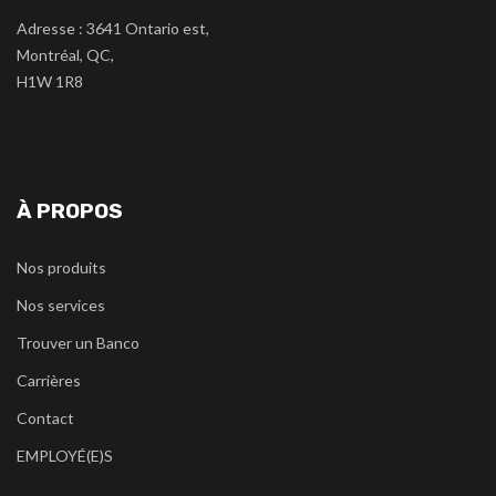
Adresse : 3641 Ontario est,
Montréal, QC,
H1W 1R8
À PROPOS
Nos produits
Nos services
Trouver un Banco
Carrières
Contact
EMPLOYÉ(E)S