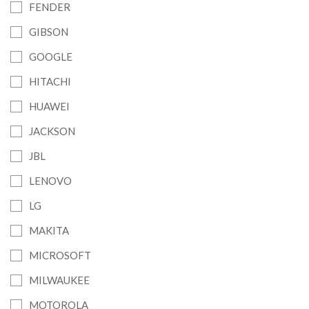
FENDER
GIBSON
GOOGLE
HITACHI
HUAWEI
JACKSON
JBL
LENOVO
LG
MAKITA
MICROSOFT
MILWAUKEE
MOTOROLA