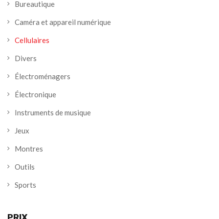
Bureautique
Caméra et appareil numérique
Cellulaires
Divers
Électroménagers
Électronique
Instruments de musique
Jeux
Montres
Outils
Sports
PRIX