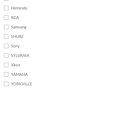
Nintendo
RCA
Samsung
SHURE
Sony
SYLVANIA
Xbox
YAMAHA
YORKVILLE