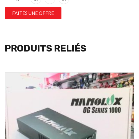
FAITES UNE OFFRE
PRODUITS RELIÉS