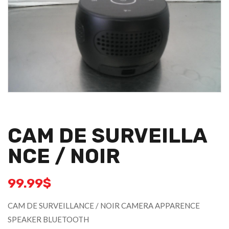
CAM DE SURVEILLA
NCE / NOIR
99.99
$
CAM DE SURVEILLANCE / NOIR CAMERA APPARENCE
SPEAKER BLUETOOTH