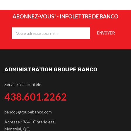
ABONNEZ-VOUS! - INFOLETTRE DE BANCO
ADMINISTRATION GROUPE BANCO
Service à la clientèle
438.601.2262
banco@groupebanco.com
Adresse : 3641 Ontario est,
Montréal, QC,