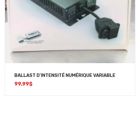
BALLAST D’INTENSITÉ NUMÉRIQUE VARIABLE
99.99
$