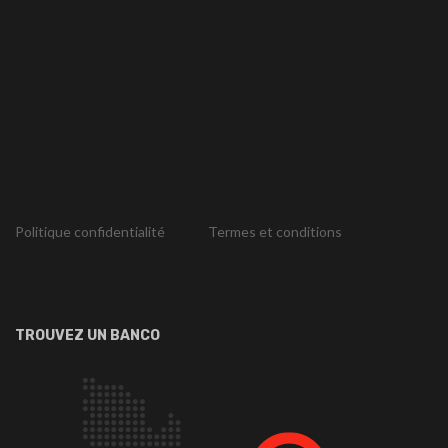
Politique confidentialité
Termes et conditions
TROUVEZ UN BANCO