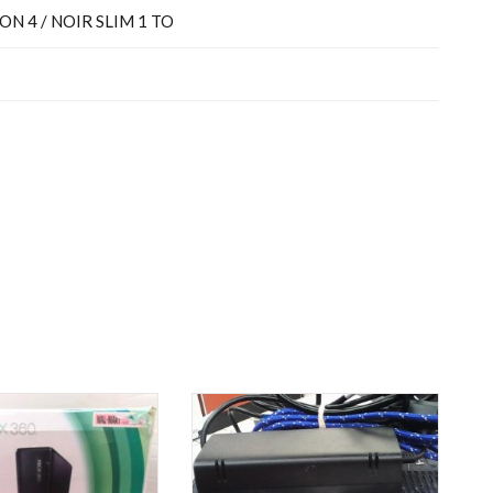
N 4 / NOIR SLIM 1 TO