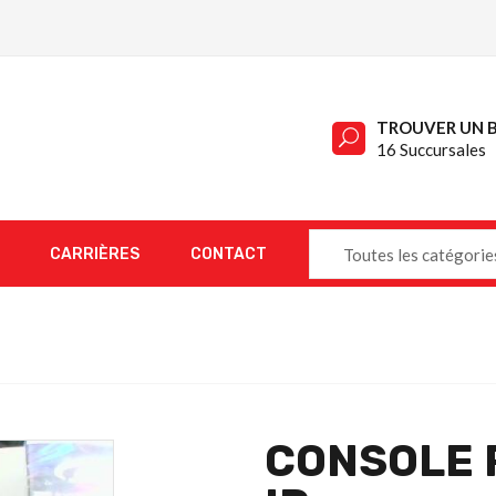
TROUVER UN 
16 Succursales
CARRIÈRES
CONTACT
Toutes les catégorie
CONSOLE 