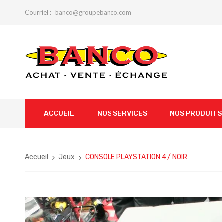
Courriel :
banco@groupebanco.com
ACCUEIL
NOS SERVICES
NOS PRODUITS
Accueil
Jeux
CONSOLE PLAYSTATION 4 / NOIR