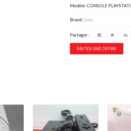
Modèle: CONSOLE PLAYSTATIO
Brand:
Sony
Partager :
FAITES UNE OFFRE