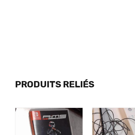
PRODUITS RELIÉS