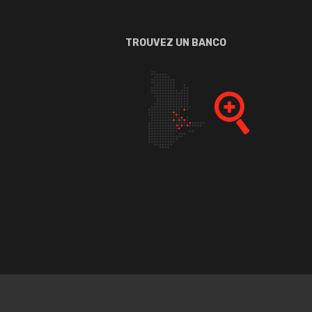
TROUVEZ UN BANCO