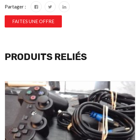
Partager :
FAITES UNE OFFRE
PRODUITS RELIÉS