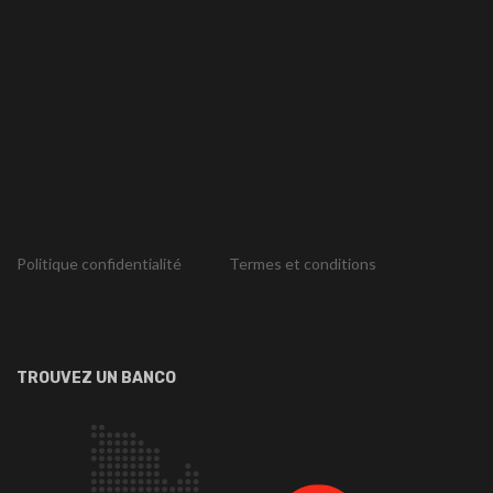
Politique confidentialité
Termes et conditions
TROUVEZ UN BANCO