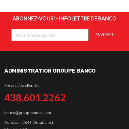
ABONNEZ-VOUS! - INFOLETTRE DE BANCO
ADMINISTRATION GROUPE BANCO
Service à la clientèle
438.601.2262
banco@groupebanco.com
Adresse : 3641 Ontario est,