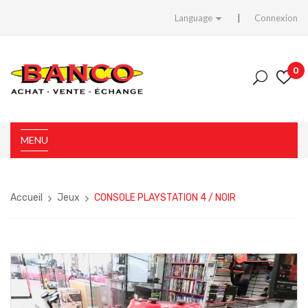
Language
Connexion
0
MENU
Accueil
Jeux
CONSOLE PLAYSTATION 4 / NOIR