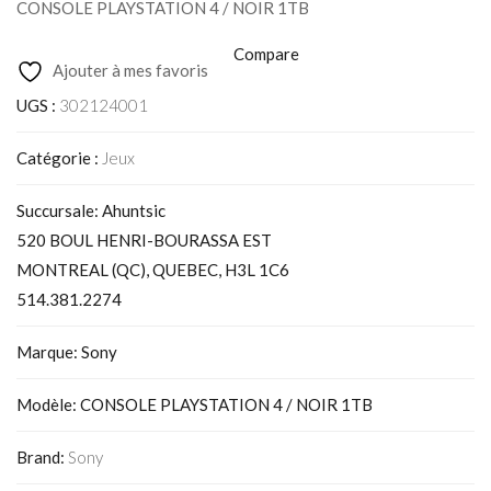
CONSOLE PLAYSTATION 4 / NOIR 1TB
Compare
Ajouter à mes favoris
UGS :
302124001
Catégorie :
Jeux
Succursale: Ahuntsic
520 BOUL HENRI-BOURASSA EST
MONTREAL (QC), QUEBEC, H3L 1C6
514.381.2274
Marque: Sony
Modèle: CONSOLE PLAYSTATION 4 / NOIR 1TB
Brand:
Sony