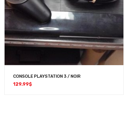
CONSOLE PLAYSTATION 3 / NOIR
129.99
$