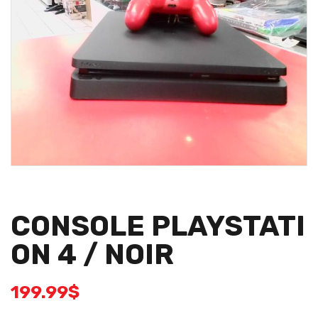
CONSOLE PLAYSTATI
ON 4 / NOIR
199.99
$