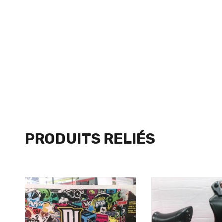
PRODUITS RELIÉS