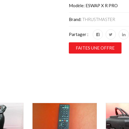
Modèle: ESWAP X R PRO
Brand:
THRUSTMASTER
Partager :
FAITES UNE OFFRE