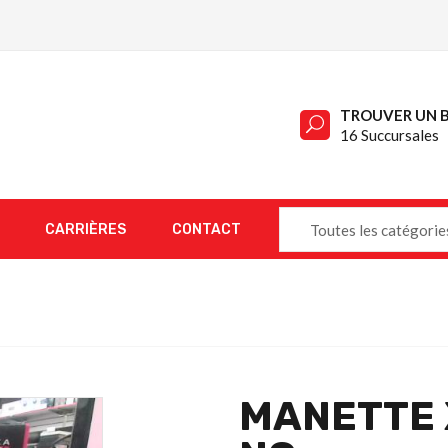
TROUVER UN 
16 Succursales
CARRIÈRES
CONTACT
Toutes les catégorie
MANETTE 