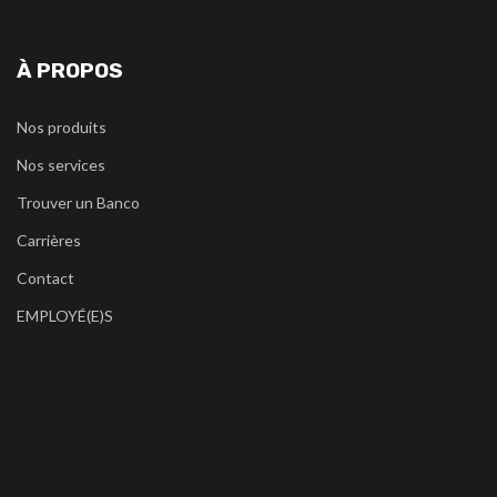
À PROPOS
Nos produits
Nos services
Trouver un Banco
Carrières
Contact
EMPLOYÉ(E)S