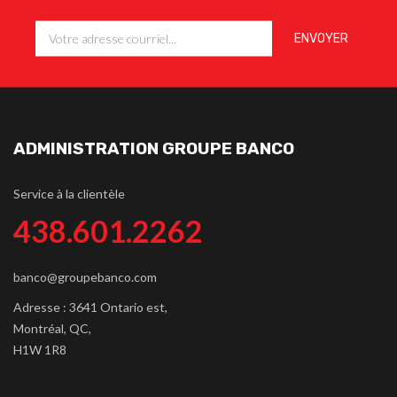
ADMINISTRATION GROUPE BANCO
Service à la clientèle
438.601.2262
banco@groupebanco.com
Adresse : 3641 Ontario est,
Montréal, QC,
H1W 1R8