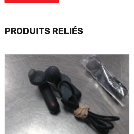
PRODUITS RELIÉS