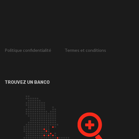
Politique confidentialité
Termes et conditions
TROUVEZ UN BANCO