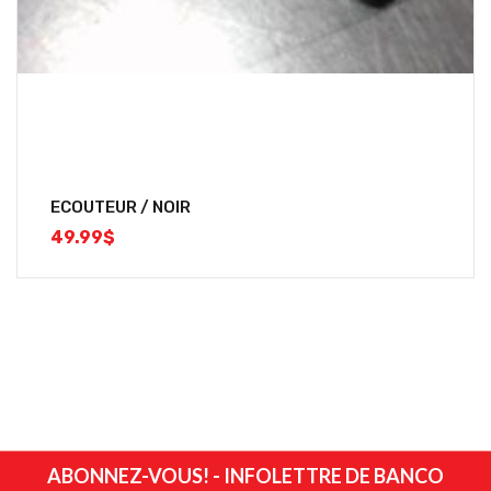
ECOUTEUR / NOIR
49.99
$
ABONNEZ-VOUS! - INFOLETTRE DE BANCO