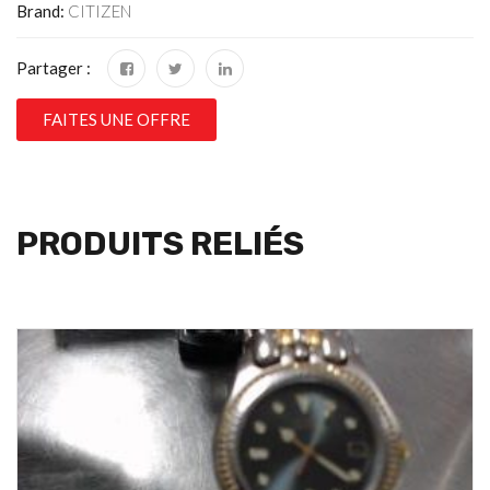
Brand:
CITIZEN
Partager :
FAITES UNE OFFRE
PRODUITS RELIÉS