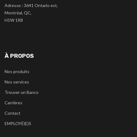
Adresse : 3641 Ontario est,
Montréal, QC,
H1W 1R8
À PROPOS
Nos produits
Nos services
Trouver un Banco
Carrières
Contact
EMPLOYÉ(E)S