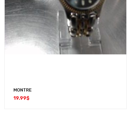
MONTRE
19.99
$