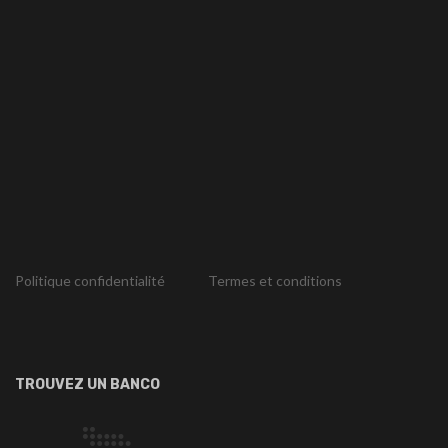
Politique confidentialité
Termes et conditions
TROUVEZ UN BANCO