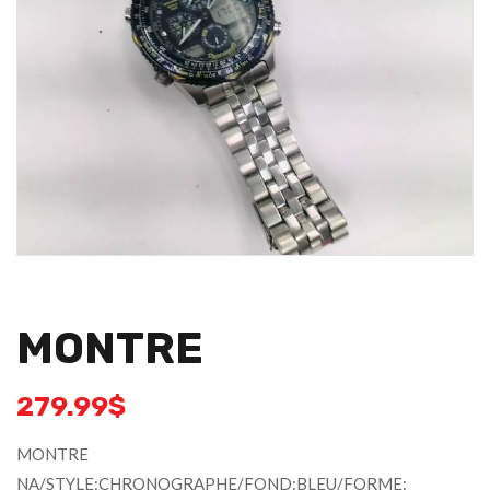
MONTRE
279.99
$
MONTRE
NA/STYLE:CHRONOGRAPHE/FOND:BLEU/FORME: