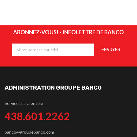
ABONNEZ-VOUS! - INFOLETTRE DE BANCO
ADMINISTRATION GROUPE BANCO
Service à la clientèle
438.601.2262
banco@groupebanco.com