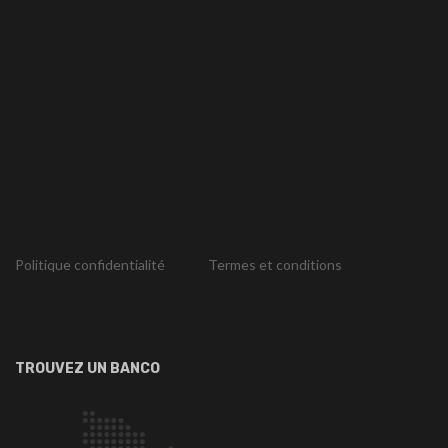
Politique confidentialité
Termes et conditions
TROUVEZ UN BANCO