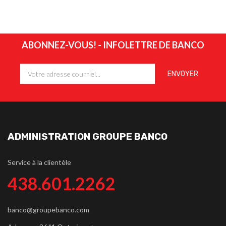
ABONNEZ-VOUS! - INFOLETTRE DE BANCO
ADMINISTRATION GROUPE BANCO
Service à la clientèle
438.601.2262
banco@groupebanco.com