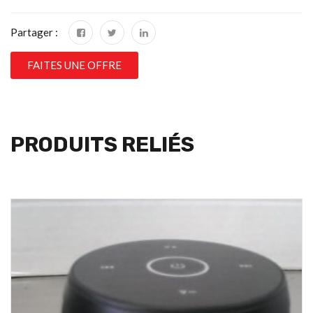
Partager :
FAITES UNE OFFRE
PRODUITS RELIÉS